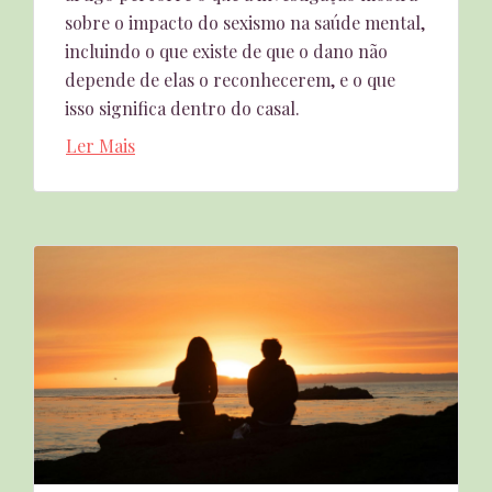
sobre o impacto do sexismo na saúde mental,
incluindo o que existe de que o dano não
depende de elas o reconhecerem, e o que
isso significa dentro do casal.
Ler Mais