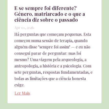
E se sempre foi diferente?
Género, matriarcado e o que a
ciência diz sobre o passado
Apr 01, 2026
Há perguntas que começam pequenas. Esta
começou numa sessão de terapia, quando
alguém disse "sempre foi assim" — e eu não
consegui parar de perguntar: mas foi
mesmo? Uma viagem pela arqueologia, a
antropologia, a história e a psicologia. Com
sete perguntas, respostas fundamentadas, e
todas as limitações que a ciência honesta
exige.
Ler Mais