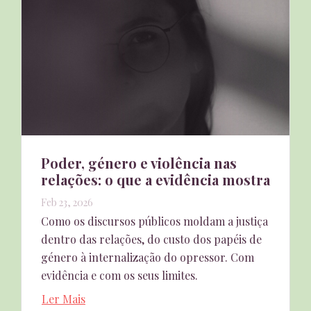
Poder, género e violência nas
relações: o que a evidência mostra
Feb 23, 2026
Como os discursos públicos moldam a justiça
dentro das relações, do custo dos papéis de
género à internalização do opressor. Com
evidência e com os seus limites.
Ler Mais