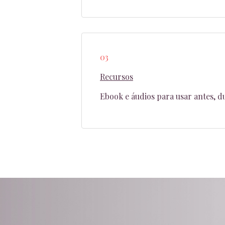
03
Recursos
Ebook e áudios para usar antes, d