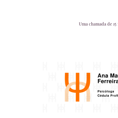
Uma chamada de 15 m