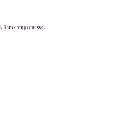
os. Sem compromisso.