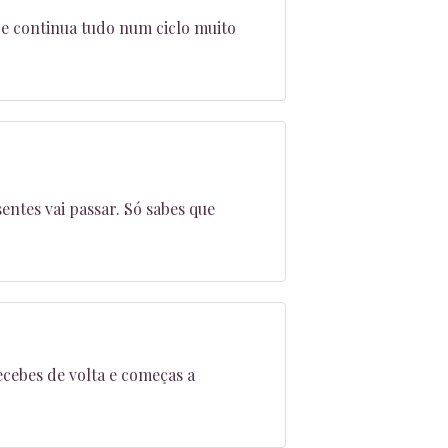
, e continua tudo num ciclo muito
ntes vai passar. Só sabes que
cebes de volta e começas a