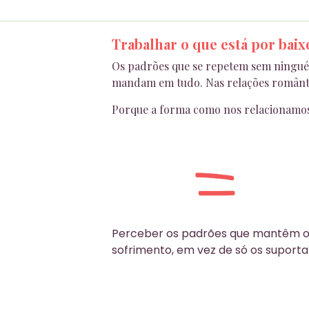
Trabalhar o que está por baix
Os padrões que se repetem sem ninguém
mandam em tudo. Nas relações romântic
Porque a forma como nos relacionamos
Perceber os padrões que mantêm 
sofrimento, em vez de só os suporta