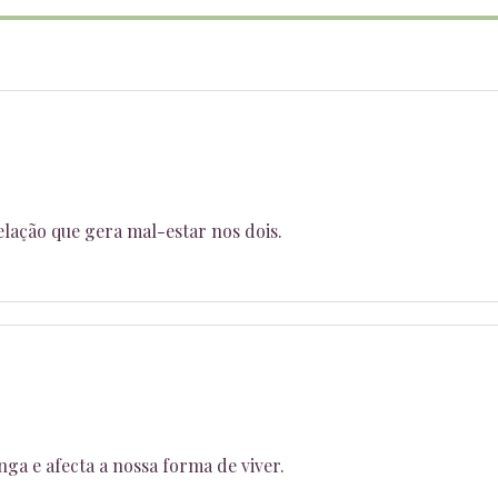
elação que gera mal-estar nos dois.
ga e afecta a nossa forma de viver.