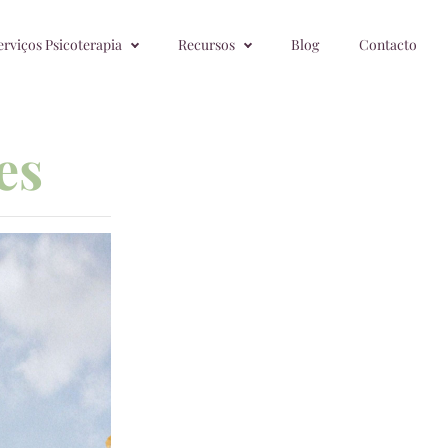
erviços Psicoterapia
Recursos
Blog
Contacto
es